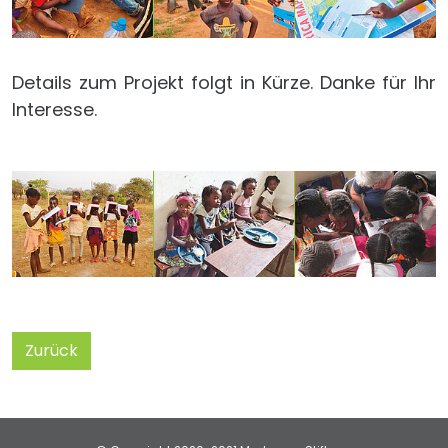
Details zum Projekt folgt in Kürze. Danke für Ihr
Interesse.
Zurück